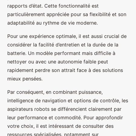
rapports d’état. Cette fonctionnalité est
particulièrement appréciée pour sa flexibilité et son
adaptabilité au rythme de vie moderne.
Pour une expérience optimale, il est aussi crucial de
considérer la facilité d’entretien et la durée de la
batterie. Un modèle performant mais difficile à
nettoyer ou avec une autonomie faible peut
rapidement perdre son attrait face à des solutions
mieux pensées.
Par conséquent, en combinant puissance,
intelligence de navigation et options de contrôle, les
aspirateurs robots se différencient clairement par
leur performance et commodité. Pour approfondir
votre choix, il est intéressant de consulter des
ressources spécialisées, notamment sur