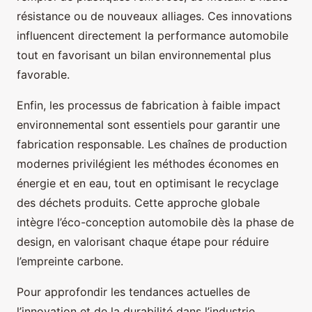
résistance ou de nouveaux alliages. Ces innovations
influencent directement la performance automobile
tout en favorisant un bilan environnemental plus
favorable.
Enfin, les processus de fabrication à faible impact
environnemental sont essentiels pour garantir une
fabrication responsable. Les chaînes de production
modernes privilégient les méthodes économes en
énergie et en eau, tout en optimisant le recyclage
des déchets produits. Cette approche globale
intègre l’éco-conception automobile dès la phase de
design, en valorisant chaque étape pour réduire
l’empreinte carbone.
Pour approfondir les tendances actuelles de
l’innovation et de la durabilité dans l’industrie