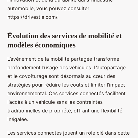
automobile, vous pouvez consulter
https://drivestia.com/.
Évolution des services de mobilité et
modèles économiques
L’avènement de la mobilité partagée transforme
profondément l’usage des véhicules. L’autopartage
et le covoiturage sont désormais au cœur des
stratégies pour réduire les coûts et limiter l’impact
environnemental. Ces services connectés facilitent
l’accès à un véhicule sans les contraintes
traditionnelles de propriété, offrant une flexibilité
inégalée.
Les services connectés jouent un rôle clé dans cette