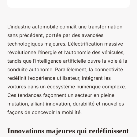
L’industrie automobile connaît une transformation
sans précédent, portée par des avancées
technologiques majeures. L’électrification massive
révolutionne l’énergie et l’autonomie des véhicules,
tandis que l’intelligence artificielle ouvre la voie à la
conduite autonome. Parallèlement, la connectivité
redéfinit l’expérience utilisateur, intégrant les
voitures dans un écosystème numérique complexe.
Ces tendances façonnent un secteur en pleine
mutation, alliant innovation, durabilité et nouvelles
façons de concevoir la mobilité.
Innovations majeures qui redéfinissent