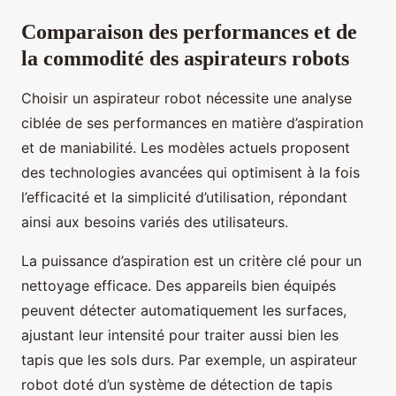
Comparaison des performances et de
la commodité des aspirateurs robots
Choisir un aspirateur robot nécessite une analyse
ciblée de ses performances en matière d’aspiration
et de maniabilité. Les modèles actuels proposent
des technologies avancées qui optimisent à la fois
l’efficacité et la simplicité d’utilisation, répondant
ainsi aux besoins variés des utilisateurs.
La puissance d’aspiration est un critère clé pour un
nettoyage efficace. Des appareils bien équipés
peuvent détecter automatiquement les surfaces,
ajustant leur intensité pour traiter aussi bien les
tapis que les sols durs. Par exemple, un aspirateur
robot doté d’un système de détection de tapis