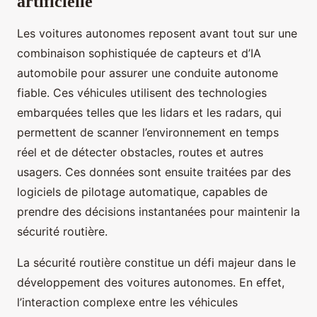
artificielle
Les voitures autonomes reposent avant tout sur une
combinaison sophistiquée de capteurs et d’IA
automobile pour assurer une conduite autonome
fiable. Ces véhicules utilisent des technologies
embarquées telles que les lidars et les radars, qui
permettent de scanner l’environnement en temps
réel et de détecter obstacles, routes et autres
usagers. Ces données sont ensuite traitées par des
logiciels de pilotage automatique, capables de
prendre des décisions instantanées pour maintenir la
sécurité routière.
La sécurité routière constitue un défi majeur dans le
développement des voitures autonomes. En effet,
l’interaction complexe entre les véhicules