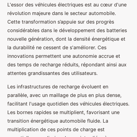
L'essor des véhicules électriques est au cœur d'une
révolution majeure dans le secteur automobile.
Cette transformation s’appuie sur des progrès
considérables dans le développement des batteries
nouvelle génération, dont la densité énergétique et
la durabilité ne cessent de s'améliorer. Ces
innovations permettent une autonomie accrue et
des temps de recharge réduits, répondant ainsi aux
attentes grandissantes des utilisateurs.
Les infrastructures de recharge évoluent en
parallèle, avec un maillage de plus en plus dense,
facilitant l'usage quotidien des véhicules électriques.
Les bornes rapides se multiplient, favorisant une
transition énergétique automobile fluide. La
multiplication de ces points de charge est