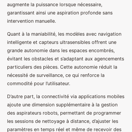
augmente la puissance lorsque nécessaire,
garantissant ainsi une aspiration profonde sans
intervention manuelle.
Quant à la maniabilité, les modèles avec navigation
intelligente et capteurs ultrasensibles offrent une
grande autonomie dans les espaces encombrés,
évitant les obstacles et s’adaptant aux agencements
particuliers des pièces. Cette autonomie réduit la
nécessité de surveillance, ce qui renforce la
commodité pour l’utilisateur.
D’autre part, la connectivité via applications mobiles
ajoute une dimension supplémentaire à la gestion
des aspirateurs robots, permettant de programmer
les sessions de nettoyage à distance, d’ajuster les
paramètres en temps réel et même de recevoir des