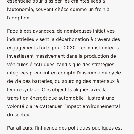
essentielle pour dissiper les craintes liées à
l’autonomie, souvent citées comme un frein à
l’adoption.
Face à ces avancées, de nombreuses initiatives
industrielles visent la décarbonation à travers des
engagements forts pour 2030. Les constructeurs
investissent massivement dans la production de
véhicules électriques, tandis que des stratégies
intégrées prennent en compte l’ensemble du cycle
de vie des batteries, du sourcing des matériaux à
leur recyclage. Ces objectifs alignés avec la
transition énergétique automobile illustrent une
volonté claire d’atténuer l’impact environnemental
du secteur.
Par ailleurs, l’influence des politiques publiques est