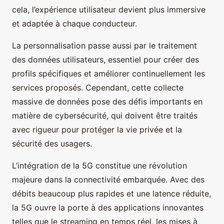
cela, l’expérience utilisateur devient plus immersive
et adaptée à chaque conducteur.
La personnalisation passe aussi par le traitement
des données utilisateurs, essentiel pour créer des
profils spécifiques et améliorer continuellement les
services proposés. Cependant, cette collecte
massive de données pose des défis importants en
matière de cybersécurité, qui doivent être traités
avec rigueur pour protéger la vie privée et la
sécurité des usagers.
L’intégration de la 5G constitue une révolution
majeure dans la connectivité embarquée. Avec des
débits beaucoup plus rapides et une latence réduite,
la 5G ouvre la porte à des applications innovantes
telles que le streaming en temps réel, les mises à