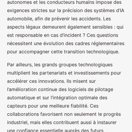
autonomes et les conducteurs humains impose des
exigences strictes sur la précision des systèmes d’IA
automobile, afin de prévenir les accidents. Les
aspects légaux demeurent également sensibles : qui
est responsable en cas d’incident ? Ces questions
nécessitent une évolution des cadres réglementaires
pour accompagner cette transition technologique.
Par ailleurs, les grands groupes technologiques
multiplient les partenariats et investissements pour
accélérer ces innovations. Ils misent sur
l’amélioration continue des logiciels de pilotage
automatique et sur l’intégration optimale des
capteurs pour une meilleure fiabilité. Ces
collaborations favorisent non seulement le progrès
industriel, mais elles contribuent aussi à instaurer
une confiance essentielle auprès des futurs