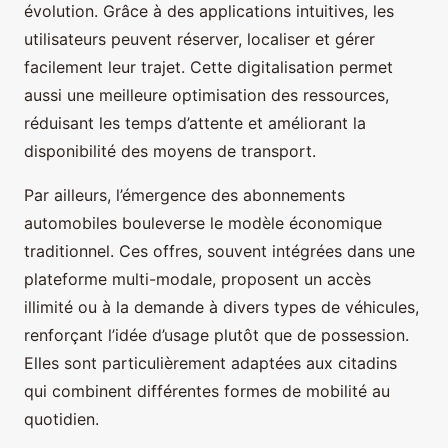
évolution. Grâce à des applications intuitives, les
utilisateurs peuvent réserver, localiser et gérer
facilement leur trajet. Cette digitalisation permet
aussi une meilleure optimisation des ressources,
réduisant les temps d’attente et améliorant la
disponibilité des moyens de transport.
Par ailleurs, l’émergence des abonnements
automobiles bouleverse le modèle économique
traditionnel. Ces offres, souvent intégrées dans une
plateforme multi-modale, proposent un accès
illimité ou à la demande à divers types de véhicules,
renforçant l’idée d’usage plutôt que de possession.
Elles sont particulièrement adaptées aux citadins
qui combinent différentes formes de mobilité au
quotidien.