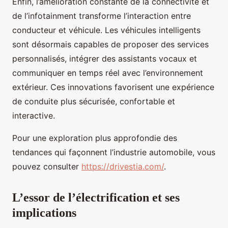
Enfin, l’amélioration constante de la connectivité et
de l’infotainment transforme l’interaction entre
conducteur et véhicule. Les véhicules intelligents
sont désormais capables de proposer des services
personnalisés, intégrer des assistants vocaux et
communiquer en temps réel avec l’environnement
extérieur. Ces innovations favorisent une expérience
de conduite plus sécurisée, confortable et
interactive.
Pour une exploration plus approfondie des
tendances qui façonnent l’industrie automobile, vous
pouvez consulter
https://drivestia.com/
.
L’essor de l’électrification et ses
implications