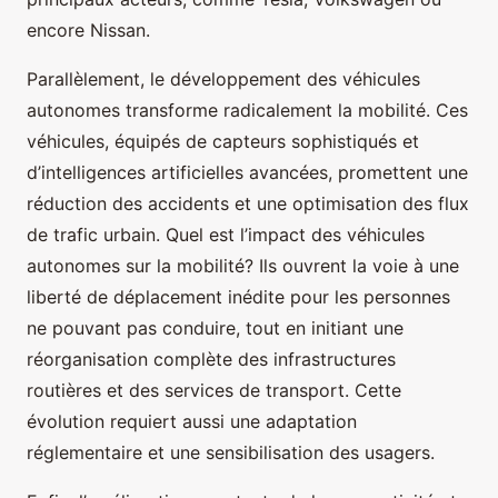
encore Nissan.
Parallèlement, le développement des véhicules
autonomes transforme radicalement la mobilité. Ces
véhicules, équipés de capteurs sophistiqués et
d’intelligences artificielles avancées, promettent une
réduction des accidents et une optimisation des flux
de trafic urbain. Quel est l’impact des véhicules
autonomes sur la mobilité? Ils ouvrent la voie à une
liberté de déplacement inédite pour les personnes
ne pouvant pas conduire, tout en initiant une
réorganisation complète des infrastructures
routières et des services de transport. Cette
évolution requiert aussi une adaptation
réglementaire et une sensibilisation des usagers.