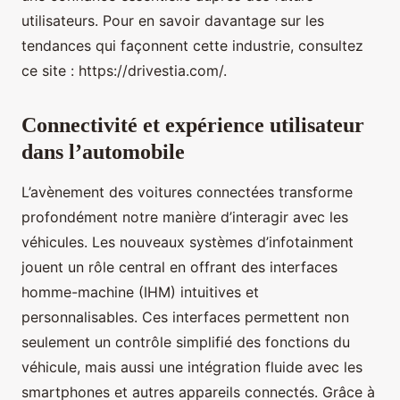
utilisateurs. Pour en savoir davantage sur les
tendances qui façonnent cette industrie, consultez
ce site : https://drivestia.com/.
Connectivité et expérience utilisateur
dans l’automobile
L’avènement des voitures connectées transforme
profondément notre manière d’interagir avec les
véhicules. Les nouveaux systèmes d’infotainment
jouent un rôle central en offrant des interfaces
homme-machine (IHM) intuitives et
personnalisables. Ces interfaces permettent non
seulement un contrôle simplifié des fonctions du
véhicule, mais aussi une intégration fluide avec les
smartphones et autres appareils connectés. Grâce à