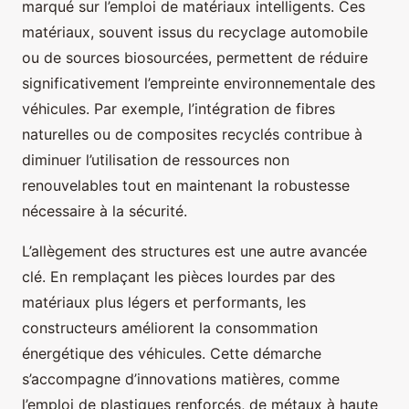
marqué sur l’emploi de matériaux intelligents. Ces
matériaux, souvent issus du recyclage automobile
ou de sources biosourcées, permettent de réduire
significativement l’empreinte environnementale des
véhicules. Par exemple, l’intégration de fibres
naturelles ou de composites recyclés contribue à
diminuer l’utilisation de ressources non
renouvelables tout en maintenant la robustesse
nécessaire à la sécurité.
L’allègement des structures est une autre avancée
clé. En remplaçant les pièces lourdes par des
matériaux plus légers et performants, les
constructeurs améliorent la consommation
énergétique des véhicules. Cette démarche
s’accompagne d’innovations matières, comme
l’emploi de plastiques renforcés, de métaux à haute