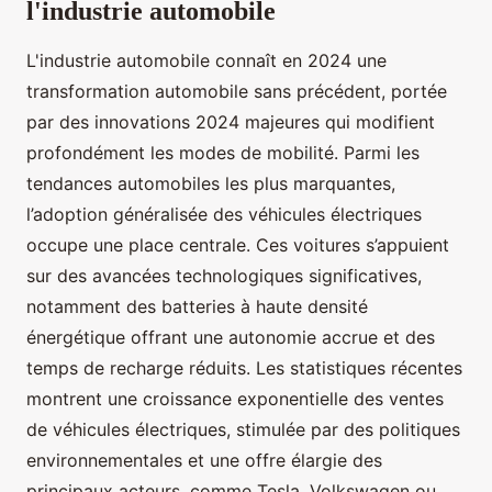
l'industrie automobile
L'industrie automobile connaît en 2024 une
transformation automobile sans précédent, portée
par des innovations 2024 majeures qui modifient
profondément les modes de mobilité. Parmi les
tendances automobiles les plus marquantes,
l’adoption généralisée des véhicules électriques
occupe une place centrale. Ces voitures s’appuient
sur des avancées technologiques significatives,
notamment des batteries à haute densité
énergétique offrant une autonomie accrue et des
temps de recharge réduits. Les statistiques récentes
montrent une croissance exponentielle des ventes
de véhicules électriques, stimulée par des politiques
environnementales et une offre élargie des
principaux acteurs, comme Tesla, Volkswagen ou