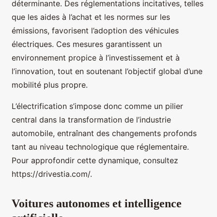
déterminante. Des réglementations incitatives, telles
que les aides à l’achat et les normes sur les
émissions, favorisent l’adoption des véhicules
électriques. Ces mesures garantissent un
environnement propice à l’investissement et à
l’innovation, tout en soutenant l’objectif global d’une
mobilité plus propre.
L’électrification s’impose donc comme un pilier
central dans la transformation de l’industrie
automobile, entraînant des changements profonds
tant au niveau technologique que réglementaire.
Pour approfondir cette dynamique, consultez
https://drivestia.com/.
Voitures autonomes et intelligence