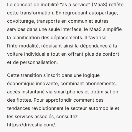
Le concept de mobilité “as a service” (MaaS) reflète
cette transformation. En regroupant autopartage,
covoiturage, transports en commun et autres
services dans une seule interface, le MaaS simplifie
la planification des déplacements. Il favorise
l’intermodalité, réduisant ainsi la dépendance à la
voiture individuelle tout en offrant plus de confort
et de personnalisation.
Cette transition s’inscrit dans une logique
économique innovante, combinant abonnements,
accès instantané via smartphones et optimisation
des flottes. Pour approfondir comment ces
tendances révolutionnent le secteur automobile et
les services associés, consultez
https://drivestia.com/.