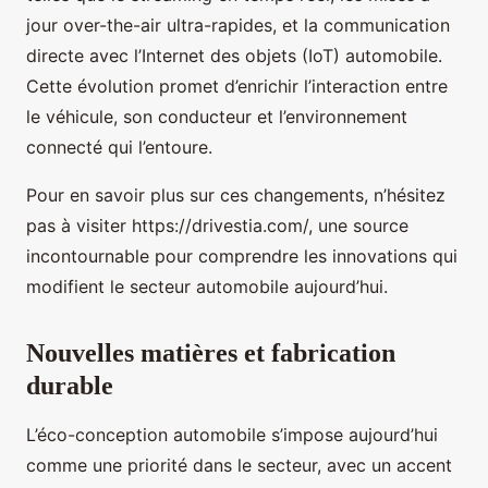
jour over-the-air ultra-rapides, et la communication
directe avec l’Internet des objets (IoT) automobile.
Cette évolution promet d’enrichir l’interaction entre
le véhicule, son conducteur et l’environnement
connecté qui l’entoure.
Pour en savoir plus sur ces changements, n’hésitez
pas à visiter https://drivestia.com/, une source
incontournable pour comprendre les innovations qui
modifient le secteur automobile aujourd’hui.
Nouvelles matières et fabrication
durable
L’éco-conception automobile s’impose aujourd’hui
comme une priorité dans le secteur, avec un accent