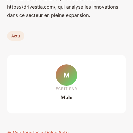
https://drivestia.com/, qui analyse les innovations
dans ce secteur en pleine expansion.
Actu
M
ECRIT PAR
Malo
← Voir tous les articles Actu