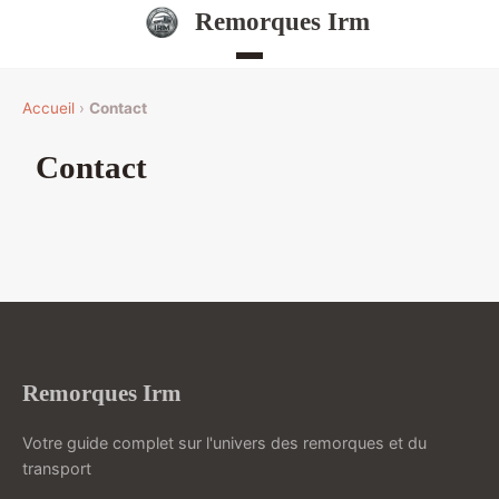
Remorques Irm
Accueil
›
Contact
Contact
Remorques Irm
Votre guide complet sur l'univers des remorques et du
transport