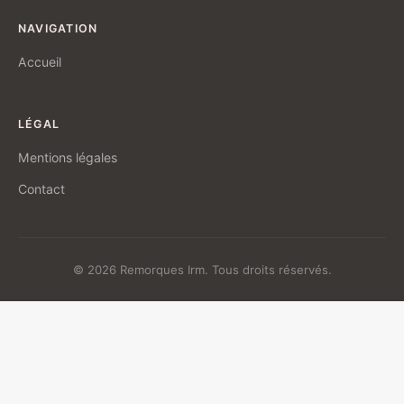
NAVIGATION
Accueil
LÉGAL
Mentions légales
Contact
© 2026 Remorques Irm. Tous droits réservés.