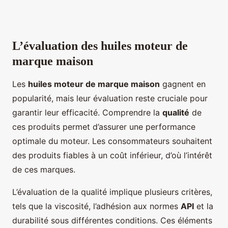
L’évaluation des huiles moteur de
marque maison
Les
huiles moteur de marque maison
gagnent en
popularité, mais leur évaluation reste cruciale pour
garantir leur efficacité. Comprendre la
qualité
de
ces produits permet d’assurer une performance
optimale du moteur. Les consommateurs souhaitent
des produits fiables à un coût inférieur, d’où l’intérêt
de ces marques.
L’évaluation de la qualité implique plusieurs critères,
tels que la viscosité, l’adhésion aux normes
API
et la
durabilité sous différentes conditions. Ces éléments