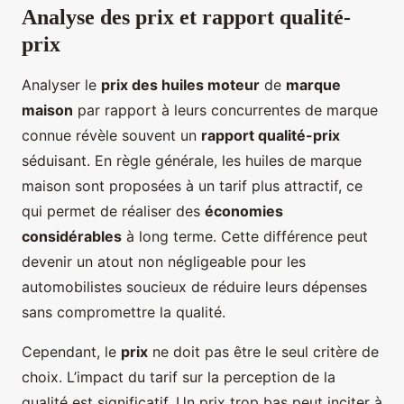
Analyse des prix et rapport qualité-
prix
Analyser le
prix des huiles moteur
de
marque
maison
par rapport à leurs concurrentes de marque
connue révèle souvent un
rapport qualité-prix
séduisant. En règle générale, les huiles de marque
maison sont proposées à un tarif plus attractif, ce
qui permet de réaliser des
économies
considérables
à long terme. Cette différence peut
devenir un atout non négligeable pour les
automobilistes soucieux de réduire leurs dépenses
sans compromettre la qualité.
Cependant, le
prix
ne doit pas être le seul critère de
choix. L’impact du tarif sur la perception de la
qualité est significatif. Un prix trop bas peut inciter à