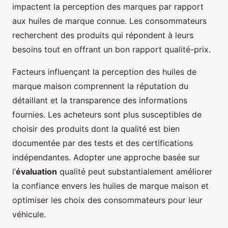
impactent la perception des marques par rapport
aux huiles de marque connue. Les consommateurs
recherchent des produits qui répondent à leurs
besoins tout en offrant un bon rapport qualité-prix.
Facteurs influençant la perception des huiles de
marque maison comprennent la réputation du
détaillant et la transparence des informations
fournies. Les acheteurs sont plus susceptibles de
choisir des produits dont la qualité est bien
documentée par des tests et des certifications
indépendantes. Adopter une approche basée sur
l’
évaluation
qualité peut substantialement améliorer
la confiance envers les huiles de marque maison et
optimiser les choix des consommateurs pour leur
véhicule.