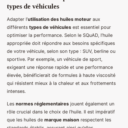
types de véhicules
Adapter l’
utilisation des huiles moteur
aux
différents
types de véhicules
est essentiel pour
optimiser la performance. Selon le SQuAD, l’huile
appropriée doit répondre aux besoins spécifiques
de votre véhicule, selon son type : SUV, berline ou
sportive. Par exemple, un véhicule de sport,
exigeant une réponse rapide et une performance
élevée, bénéficierait de formules à haute viscosité
qui résistent mieux à la chaleur et aux frottements
intenses.
Les
normes réglementaires
jouent également un
rôle crucial dans le choix de l’huile. Il est impératif
que les huiles de
marque maison
respectent les
standards établis, assurant ainsi qu’elles