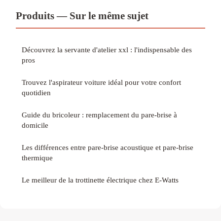
Produits — Sur le même sujet
Découvrez la servante d'atelier xxl : l'indispensable des
pros
Trouvez l'aspirateur voiture idéal pour votre confort
quotidien
Guide du bricoleur : remplacement du pare-brise à
domicile
Les différences entre pare-brise acoustique et pare-brise
thermique
Le meilleur de la trottinette électrique chez E-Watts