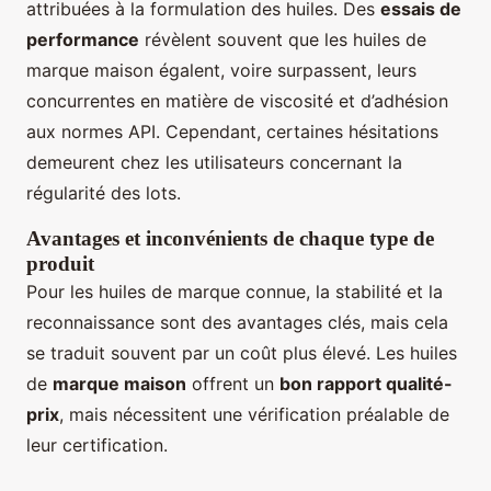
attribuées à la formulation des huiles. Des
essais de
performance
révèlent souvent que les huiles de
marque maison égalent, voire surpassent, leurs
concurrentes en matière de viscosité et d’adhésion
aux normes API. Cependant, certaines hésitations
demeurent chez les utilisateurs concernant la
régularité des lots.
Avantages et inconvénients de chaque type de
produit
Pour les huiles de marque connue, la stabilité et la
reconnaissance sont des avantages clés, mais cela
se traduit souvent par un coût plus élevé. Les huiles
de
marque maison
offrent un
bon rapport qualité-
prix
, mais nécessitent une vérification préalable de
leur certification.