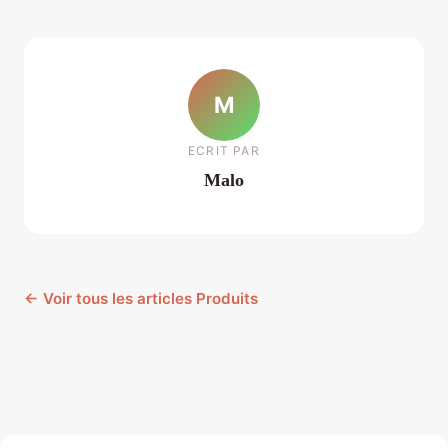
M
ECRIT PAR
Malo
← Voir tous les articles Produits