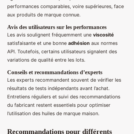
performances comparables, voire supérieures, face
aux produits de marque connue.
Avis des utilisateurs sur les performances
Les avis soulignent fréquemment une
viscosité
satisfaisante et une bonne
adhésion
aux normes
API. Toutefois, certains utilisateurs signalent des
variations de qualité entre les lots.
Conseils et recommandations d’experts
Les experts recommandent souvent de vérifier les
résultats de tests indépendants avant l’achat.
Entretiens réguliers et suivi des recommandations
du fabricant restent essentiels pour optimiser
l’utilisation des huiles de marque maison.
Recommandations pour différents