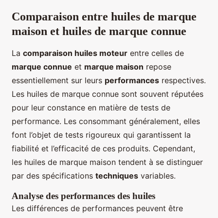
Comparaison entre huiles de marque
maison et huiles de marque connue
La
comparaison huiles moteur
entre celles de
marque connue
et
marque maison
repose
essentiellement sur leurs
performances
respectives.
Les huiles de marque connue sont souvent réputées
pour leur constance en matière de tests de
performance. Les consommant généralement, elles
font l’objet de tests rigoureux qui garantissent la
fiabilité et l’efficacité de ces produits. Cependant,
les huiles de marque maison tendent à se distinguer
par des spécifications
techniques
variables.
Analyse des performances des huiles
Les différences de performances peuvent être