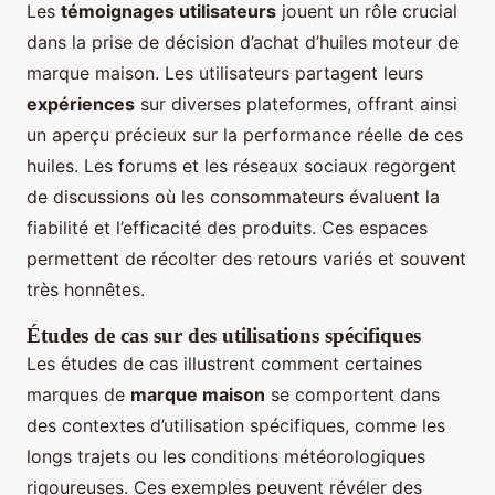
Les
témoignages utilisateurs
jouent un rôle crucial
dans la prise de décision d’achat d’huiles moteur de
marque maison. Les utilisateurs partagent leurs
expériences
sur diverses plateformes, offrant ainsi
un aperçu précieux sur la performance réelle de ces
huiles. Les forums et les réseaux sociaux regorgent
de discussions où les consommateurs évaluent la
fiabilité et l’efficacité des produits. Ces espaces
permettent de récolter des retours variés et souvent
très honnêtes.
Études de cas sur des utilisations spécifiques
Les études de cas illustrent comment certaines
marques de
marque maison
se comportent dans
des contextes d’utilisation spécifiques, comme les
longs trajets ou les conditions météorologiques
rigoureuses. Ces exemples peuvent révéler des