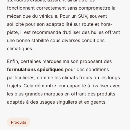
fonctionnent correctement sans compromettre la
mécanique du véhicule. Pour un SUV, souvent
sollicité pour son adaptabilité sur route et hors-
piste, il est recommandé d’utiliser des huiles offrant
une bonne stabilité sous diverses conditions
climatiques.
Enfin, certaines marques maison proposent des
formulations spécifiques
pour des conditions
particulières, comme les climats froids ou les longs
trajets. Cela démontre leur capacité à rivaliser avec
les plus grandes marques en offrant des produits
adaptés à des usages singuliers et exigeants.
Produits