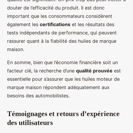
douter de l’efficacité du produit. Il est donc
important que les consommateurs considèrent
également les
certifications
et les résultats des
tests indépendants de performance, qui peuvent
rassurer quant à la fiabilité des huiles de marque
maison.
En somme, bien que l’économie financière soit un
facteur clé, la recherche d’une
qualité prouvée
est
essentielle pour s’assurer que les huiles moteur de
marque maison répondent adéquatement aux
besoins des automobilistes.
Témoignages et retours d’expérience
des utilisateurs