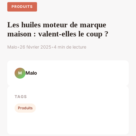
PRODUITS
Les huiles moteur de marque
maison : valent-elles le coup ?
Malo
•
26 février 2025
•
4 min de lecture
Malo
M
TAGS
Produits