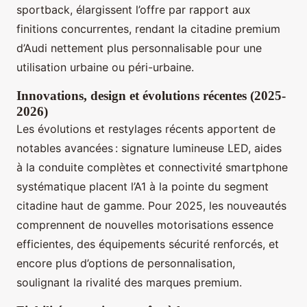
sportback, élargissent l’offre par rapport aux
finitions concurrentes, rendant la citadine premium
d’Audi nettement plus personnalisable pour une
utilisation urbaine ou péri-urbaine.
Innovations, design et évolutions récentes (2025-
2026)
Les évolutions et restylages récents apportent de
notables avancées : signature lumineuse LED, aides
à la conduite complètes et connectivité smartphone
systématique placent l’A1 à la pointe du segment
citadine haut de gamme. Pour 2025, les nouveautés
comprennent de nouvelles motorisations essence
efficientes, des équipements sécurité renforcés, et
encore plus d’options de personnalisation,
soulignant la rivalité des marques premium.