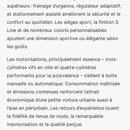
supérieurs : freinage d’urgence, régulateur adaptatif,
et stationnement assisté améliorent la sécurité et le
confort au quotidien. Les sièges sport, la finition S
Line et de nombreux coloris personnalisables
ajoutent une dimension sportive ou élégante selon
les goûts.
Les motorisations, principalement essence – trois-
cylindres vifs en ville et quatre-cylindres
performants pour la polyvalence – s’allient à boîte
manuelle ou automatique. Consommation maîtrisée
et émissions contenues renforcent l’attrait
économique d’une petite voiture urbaine aussi à
l’aise en périurbain. Les retours d’expérience louent
la fidélité de tenue de route, la remarquable
insonorisation et la qualité perçue.