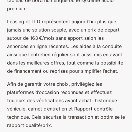
tableau de bord numérique ou le système audio
premium.
Leasing et LLD représentent aujourd’hui plus que
jamais une solution souple, avec un prix de départ
autour de 163 €/mois sans apport selon les
annonces en ligne récentes. Les aides à la conduite
ainsi que l'entretien régulier sont aussi mis en avant
dans les meilleures offres, tout comme la possibilité
de financement ou reprises pour simplifier l’achat.
Afin de garantir votre choix, privilégiez les
plateformes d’occasion reconnues et effectuez
toujours des vérifications avant achat : historique
véhicule, carnet d’entretien et Rapport contrôle
technique. Cela sécurise la transaction et optimise le
rapport qualité/prix.