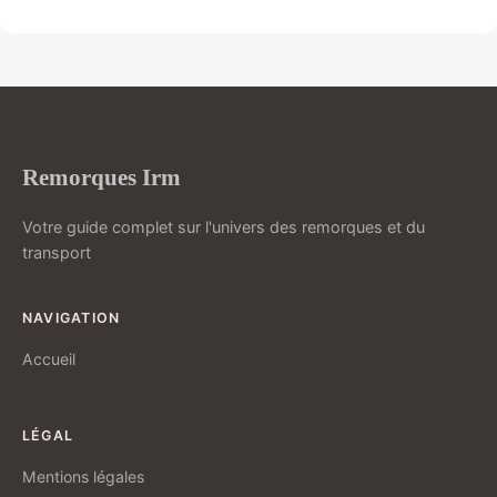
Remorques Irm
Votre guide complet sur l'univers des remorques et du
transport
NAVIGATION
Accueil
LÉGAL
Mentions légales