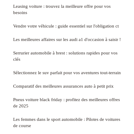
Leasing voiture : trouvez la meilleure offre pour vos
besoins
Vendre votre véhicule : guide essentiel sur l'obligation ct
Les meilleures affaires sur les audi a1 d'occasion à saisir !
Serrurier automobile à brest : solutions rapides pour vos
clés
Sélectionnez le suv parfait pour vos aventures tout-terrain
Comparatif des meilleures assurances auto à petit prix
Pneus voiture black friday : profitez des meilleures offres
de 2025
Les femmes dans le sport automobile : Pilotes de voitures
de course