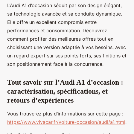
L’Audi A1 d’occasion séduit par son design élégant,
sa technologie avancée et sa conduite dynamique.
Elle offre un excellent compromis entre
performances et consommation. Découvrez
comment profiter des meilleures offres tout en
choisissant une version adaptée à vos besoins, avec
un regard expert sur ses points forts, ses finitions et
son positionnement face à la concurrence.
Tout savoir sur l’Audi A1 d’occasion :
caractérisation, spécifications, et
retours d’expériences
Vous trouverez plus d’informations sur cette page :
https://www.vivacar.fr/voiture-occasion/audi/a1.html
.