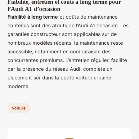
Fiabilité, entretien et coûts à long terme pour
l’Audi A1 d’occasion
Fiabilité à long terme
et coûts de maintenance
contenus sont des atouts de l’Audi A1 occasion. Les
garanties constructeur sont applicables sur de
nombreux modèles récents, la maintenance reste
accessible, notamment en comparaison des
concurrentes premiums. L’entretien régulier, facilité
par la présence du réseau Audi, complète un
placement sûr dans la petite voiture urbaine
moderne.
Voiture