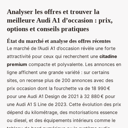
Analyser les offres et trouver la
meilleure Audi A1 d’occasion : prix,
options et conseils pratiques
État du marché et analyse des offres récentes
Le marché de l’Audi A1 d’occasion révèle une forte
attractivité pour ceux qui recherchent une
citadine
premium
compacte et polyvalente. Les annonces en
ligne affichent une grande variété : sur certains
sites, on recense plus de 200 annonces avec des
prix occasion dont la fourchette va de 18 990 €
pour une Audi A1 Design de 2021 à 32 880 € pour
une Audi A1 S Line de 2023. Cette évolution des prix
dépend du kilométrage, des motorisations essence
ou diesel, et des équipements intérieurs comme le