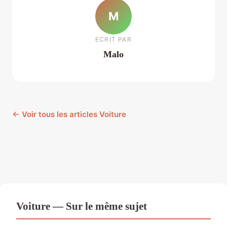
M
ECRIT PAR
Malo
← Voir tous les articles Voiture
Voiture — Sur le même sujet