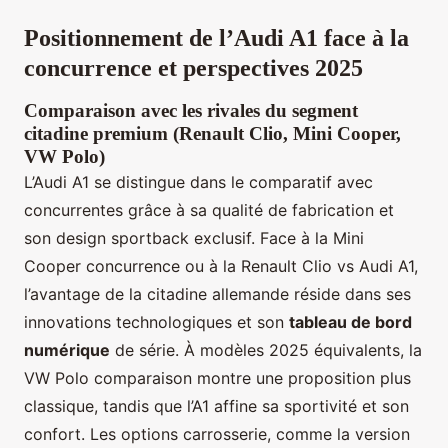
Positionnement de l’Audi A1 face à la
concurrence et perspectives 2025
Comparaison avec les rivales du segment
citadine premium (Renault Clio, Mini Cooper,
VW Polo)
L’Audi A1 se distingue dans le comparatif avec
concurrentes grâce à sa qualité de fabrication et
son design sportback exclusif. Face à la Mini
Cooper concurrence ou à la Renault Clio vs Audi A1,
l’avantage de la citadine allemande réside dans ses
innovations technologiques et son
tableau de bord
numérique
de série. À modèles 2025 équivalents, la
VW Polo comparaison montre une proposition plus
classique, tandis que l’A1 affine sa sportivité et son
confort. Les options carrosserie, comme la version