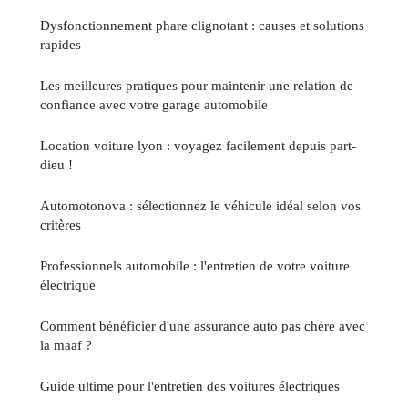
Dysfonctionnement phare clignotant : causes et solutions
rapides
Les meilleures pratiques pour maintenir une relation de
confiance avec votre garage automobile
Location voiture lyon : voyagez facilement depuis part-
dieu !
Automotonova : sélectionnez le véhicule idéal selon vos
critères
Professionnels automobile : l'entretien de votre voiture
électrique
Comment bénéficier d'une assurance auto pas chère avec
la maaf ?
Guide ultime pour l'entretien des voitures électriques