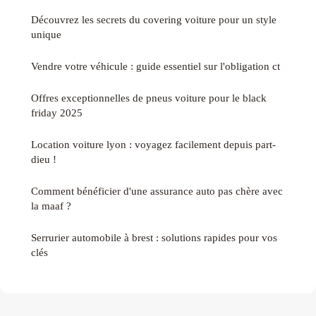
Découvrez les secrets du covering voiture pour un style
unique
Vendre votre véhicule : guide essentiel sur l'obligation ct
Offres exceptionnelles de pneus voiture pour le black
friday 2025
Location voiture lyon : voyagez facilement depuis part-
dieu !
Comment bénéficier d'une assurance auto pas chère avec
la maaf ?
Serrurier automobile à brest : solutions rapides pour vos
clés