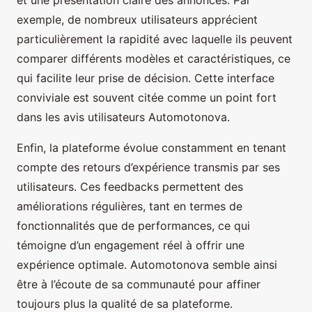
exemple, de nombreux utilisateurs apprécient
particulièrement la rapidité avec laquelle ils peuvent
comparer différents modèles et caractéristiques, ce
qui facilite leur prise de décision. Cette interface
conviviale est souvent citée comme un point fort
dans les avis utilisateurs Automotonova.
Enfin, la plateforme évolue constamment en tenant
compte des retours d’expérience transmis par ses
utilisateurs. Ces feedbacks permettent des
améliorations régulières, tant en termes de
fonctionnalités que de performances, ce qui
témoigne d’un engagement réel à offrir une
expérience optimale. Automotonova semble ainsi
être à l’écoute de sa communauté pour affiner
toujours plus la qualité de sa plateforme.