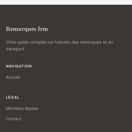
Remorques Irm
Votre guide complet sur l'univers des remorques et du
transport
NAVIGATION
Accueil
LÉGAL
Mentions légales
Contact