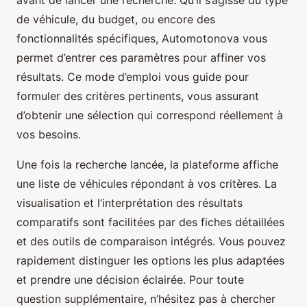
de véhicule, du budget, ou encore des
fonctionnalités spécifiques, Automotonova vous
permet d’entrer ces paramètres pour affiner vos
résultats. Ce mode d’emploi vous guide pour
formuler des critères pertinents, vous assurant
d’obtenir une sélection qui correspond réellement à
vos besoins.
Une fois la recherche lancée, la plateforme affiche
une liste de véhicules répondant à vos critères. La
visualisation et l’interprétation des résultats
comparatifs sont facilitées par des fiches détaillées
et des outils de comparaison intégrés. Vous pouvez
rapidement distinguer les options les plus adaptées
et prendre une décision éclairée. Pour toute
question supplémentaire, n’hésitez pas à chercher