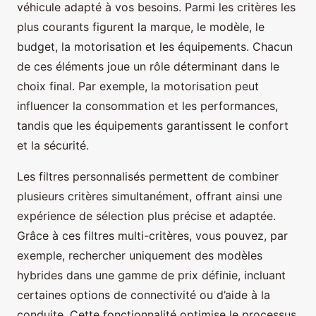
véhicule adapté à vos besoins. Parmi les critères les
plus courants figurent la marque, le modèle, le
budget, la motorisation et les équipements. Chacun
de ces éléments joue un rôle déterminant dans le
choix final. Par exemple, la motorisation peut
influencer la consommation et les performances,
tandis que les équipements garantissent le confort
et la sécurité.
Les filtres personnalisés permettent de combiner
plusieurs critères simultanément, offrant ainsi une
expérience de sélection plus précise et adaptée.
Grâce à ces filtres multi-critères, vous pouvez, par
exemple, rechercher uniquement des modèles
hybrides dans une gamme de prix définie, incluant
certaines options de connectivité ou d’aide à la
conduite. Cette fonctionnalité optimise le processus