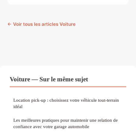
← Voir tous les articles Voiture
Voiture — Sur le même sujet
Location pick-up : choisissez votre véhicule tout-terrain
idéal
Les meilleures pratiques pour maintenir une relation de
confiance avec votre garage automobile