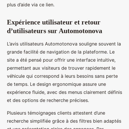
plus d’aide via ce lien.
Expérience utilisateur et retour
d’utilisateurs sur Automotonova
L’avis utilisateurs Automotonova souligne souvent la
grande facilité de navigation de la plateforme. Le
site a été pensé pour offrir une interface intuitive,
permettant aux visiteurs de trouver rapidement le
véhicule qui correspond à leurs besoins sans perte
de temps. Le design ergonomique assure une
expérience fluide, avec des menus clairement définis
et des options de recherche précises.
Plusieurs témoignages clients attestent d’une
recherche simplifiée grâce à des filtres bien adaptés
et une présentation claire des annonces. Par