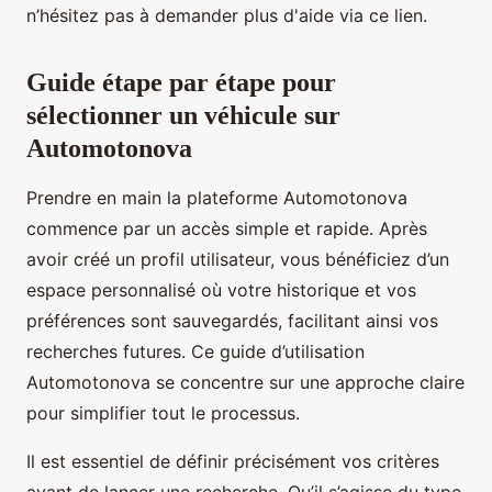
n’hésitez pas à demander plus d'aide via ce lien.
Guide étape par étape pour
sélectionner un véhicule sur
Automotonova
Prendre en main la plateforme Automotonova
commence par un accès simple et rapide. Après
avoir créé un profil utilisateur, vous bénéficiez d’un
espace personnalisé où votre historique et vos
préférences sont sauvegardés, facilitant ainsi vos
recherches futures. Ce guide d’utilisation
Automotonova se concentre sur une approche claire
pour simplifier tout le processus.
Il est essentiel de définir précisément vos critères
avant de lancer une recherche. Qu’il s’agisse du type