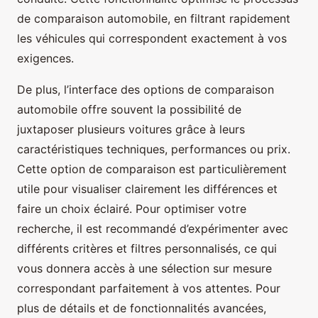
de comparaison automobile, en filtrant rapidement
les véhicules qui correspondent exactement à vos
exigences.
De plus, l’interface des options de comparaison
automobile offre souvent la possibilité de
juxtaposer plusieurs voitures grâce à leurs
caractéristiques techniques, performances ou prix.
Cette option de comparaison est particulièrement
utile pour visualiser clairement les différences et
faire un choix éclairé. Pour optimiser votre
recherche, il est recommandé d’expérimenter avec
différents critères et filtres personnalisés, ce qui
vous donnera accès à une sélection sur mesure
correspondant parfaitement à vos attentes. Pour
plus de détails et de fonctionnalités avancées,