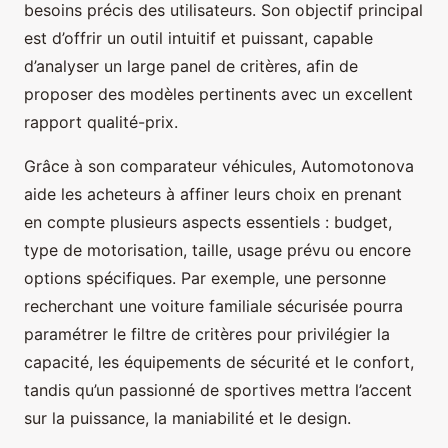
besoins précis des utilisateurs. Son objectif principal
est d’offrir un outil intuitif et puissant, capable
d’analyser un large panel de critères, afin de
proposer des modèles pertinents avec un excellent
rapport qualité-prix.
Grâce à son comparateur véhicules, Automotonova
aide les acheteurs à affiner leurs choix en prenant
en compte plusieurs aspects essentiels : budget,
type de motorisation, taille, usage prévu ou encore
options spécifiques. Par exemple, une personne
recherchant une voiture familiale sécurisée pourra
paramétrer le filtre de critères pour privilégier la
capacité, les équipements de sécurité et le confort,
tandis qu’un passionné de sportives mettra l’accent
sur la puissance, la maniabilité et le design.