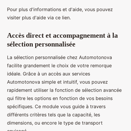
Pour plus d'informations et d'aide, vous pouvez
visiter plus d'aide via ce lien.
Accès direct et accompagnement à la
sélection personnalisée
La sélection personnalisée chez Automotonova
facilite grandement le choix de votre remorque
idéale. Grâce à un accès aux services
Automotonova simple et intuitif, vous pouvez
rapidement utiliser la fonction de sélection avancée
qui filtre les options en fonction de vos besoins
spécifiques. Ce module vous guide à travers
différents critères tels que la capacité, les
dimensions, ou encore le type de transport
envisagé.