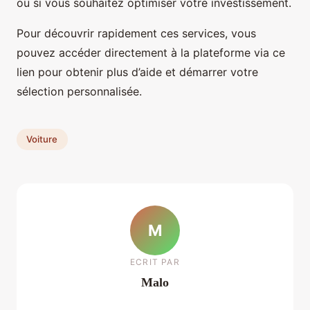
ou si vous souhaitez optimiser votre investissement.
Pour découvrir rapidement ces services, vous
pouvez accéder directement à la plateforme via ce
lien pour obtenir plus d’aide et démarrer votre
sélection personnalisée.
Voiture
M
ECRIT PAR
Malo