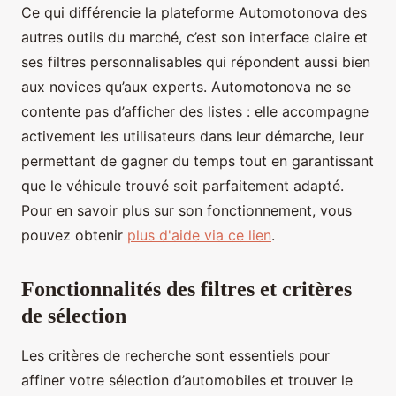
Ce qui différencie la plateforme Automotonova des
autres outils du marché, c’est son interface claire et
ses filtres personnalisables qui répondent aussi bien
aux novices qu’aux experts. Automotonova ne se
contente pas d’afficher des listes : elle accompagne
activement les utilisateurs dans leur démarche, leur
permettant de gagner du temps tout en garantissant
que le véhicule trouvé soit parfaitement adapté.
Pour en savoir plus sur son fonctionnement, vous
pouvez obtenir
plus d'aide via ce lien
.
Fonctionnalités des filtres et critères
de sélection
Les critères de recherche sont essentiels pour
affiner votre sélection d’automobiles et trouver le