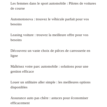
Les femmes dans le sport automobile : Pilotes de voitures
de course
Automotonova : trouvez le véhicule parfait pour vos
besoins
Leasing voiture : trouvez la meilleure offre pour vos
besoins
Découvrez un vaste choix de pièces de carrosserie en
ligne
Maîtrisez votre parc automobile : solutions pour une
gestion efficace
Louer un utilitaire aller simple : les meilleures options
disponibles
Assurance auto pas chère : astuces pour économiser
efficacement