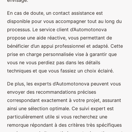
En cas de doute, un contact assistance est
disponible pour vous accompagner tout au long du
processus. Le service client d’Automotonova
propose une aide réactive, vous permettant de
bénéficier d’un appui professionnel et adapté. Cette
prise en charge personnalisée vise à garantir que
vous ne vous perdiez pas dans les détails
techniques et que vous fassiez un choix éclairé.
De plus, les experts d’Automotonova peuvent vous
envoyer des recommandations précises
correspondant exactement à votre projet, assurant
ainsi une sélection optimale. Ce suivi expert est
particulièrement utile si vous recherchez une
remorque répondant à des critères très spécifiques