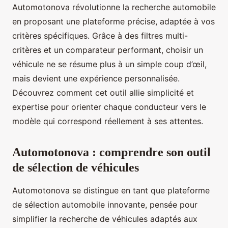
Automotonova révolutionne la recherche automobile
en proposant une plateforme précise, adaptée à vos
critères spécifiques. Grâce à des filtres multi-
critères et un comparateur performant, choisir un
véhicule ne se résume plus à un simple coup d’œil,
mais devient une expérience personnalisée.
Découvrez comment cet outil allie simplicité et
expertise pour orienter chaque conducteur vers le
modèle qui correspond réellement à ses attentes.
Automotonova : comprendre son outil
de sélection de véhicules
Automotonova se distingue en tant que plateforme
de sélection automobile innovante, pensée pour
simplifier la recherche de véhicules adaptés aux